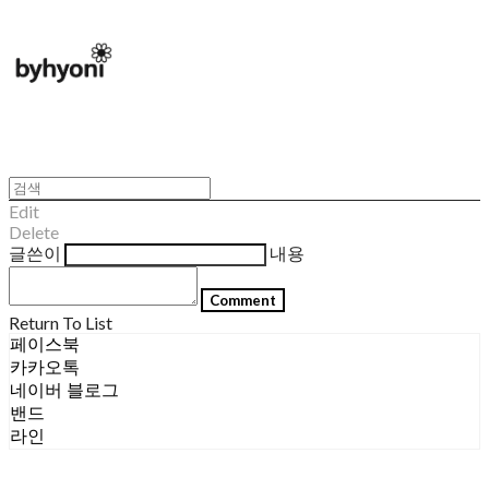
Edit
Delete
글쓴이
내용
Comment
Return To List
페이스북
카카오톡
네이버 블로그
밴드
라인