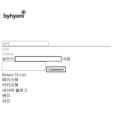
Edit
Delete
글쓴이
내용
Comment
Return To List
페이스북
카카오톡
네이버 블로그
밴드
라인