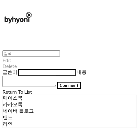
Edit
Delete
글쓴이
내용
Comment
Return To List
페이스북
카카오톡
네이버 블로그
밴드
라인