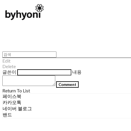
Edit
Delete
글쓴이
내용
Comment
Return To List
페이스북
카카오톡
네이버 블로그
밴드