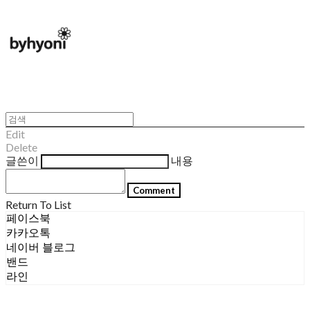
Edit
Delete
글쓴이
내용
Comment
Return To List
페이스북
카카오톡
네이버 블로그
밴드
라인