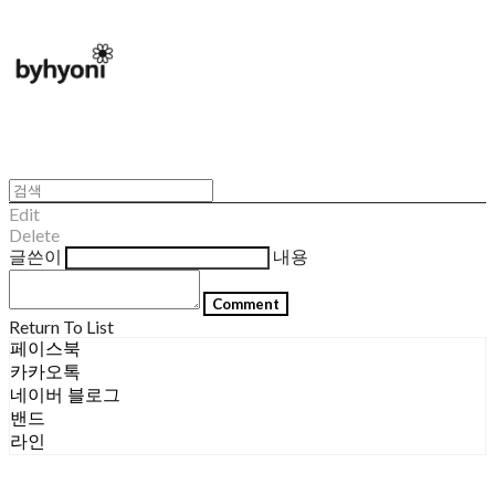
Edit
Delete
글쓴이
내용
Comment
Return To List
페이스북
카카오톡
네이버 블로그
밴드
라인