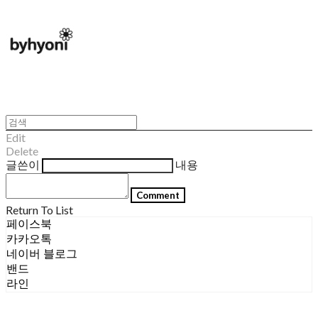
Edit
Delete
글쓴이
내용
Comment
Return To List
페이스북
카카오톡
네이버 블로그
밴드
라인