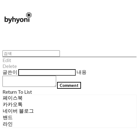
Edit
Delete
글쓴이
내용
Comment
Return To List
페이스북
카카오톡
네이버 블로그
밴드
라인