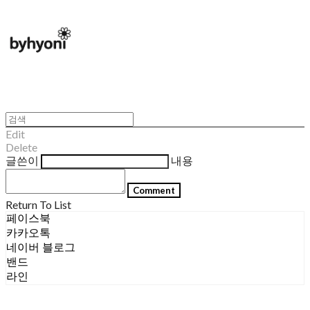
Edit
Delete
글쓴이
내용
Comment
Return To List
페이스북
카카오톡
네이버 블로그
밴드
라인