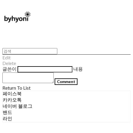
Edit
Delete
글쓴이
내용
Comment
Return To List
페이스북
카카오톡
네이버 블로그
밴드
라인