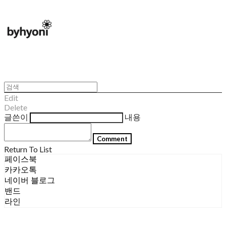
Edit
Delete
글쓴이
내용
Comment
Return To List
페이스북
카카오톡
네이버 블로그
밴드
라인