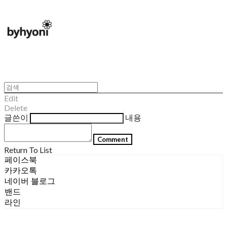
Edit
Delete
글쓴이
내용
Comment
Return To List
페이스북
카카오톡
네이버 블로그
밴드
라인