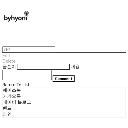
Edit
Delete
글쓴이
내용
Comment
Return To List
페이스북
카카오톡
네이버 블로그
밴드
라인