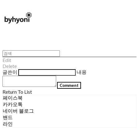
Edit
Delete
글쓴이
내용
Comment
Return To List
페이스북
카카오톡
네이버 블로그
밴드
라인