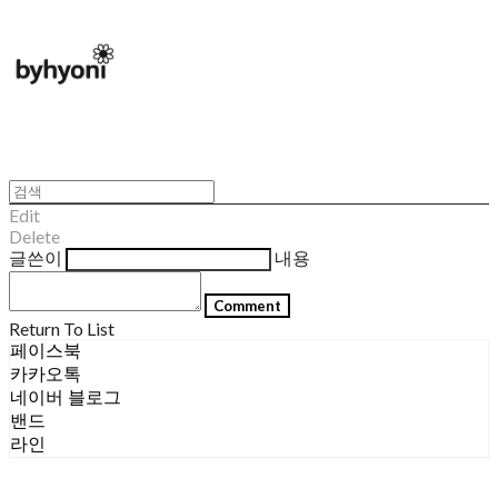
Edit
Delete
글쓴이
내용
Comment
Return To List
페이스북
카카오톡
네이버 블로그
밴드
라인