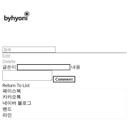
Edit
Delete
글쓴이
내용
Comment
Return To List
페이스북
카카오톡
네이버 블로그
밴드
라인