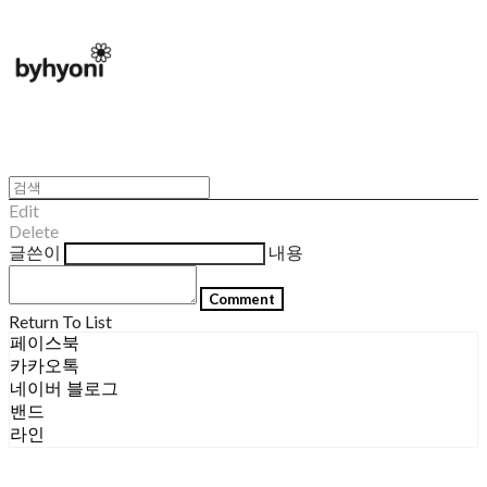
Edit
Delete
글쓴이
내용
Comment
Return To List
페이스북
카카오톡
네이버 블로그
밴드
라인