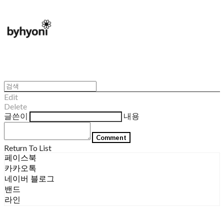
Edit
Delete
글쓴이
내용
Comment
Return To List
페이스북
카카오톡
네이버 블로그
밴드
라인