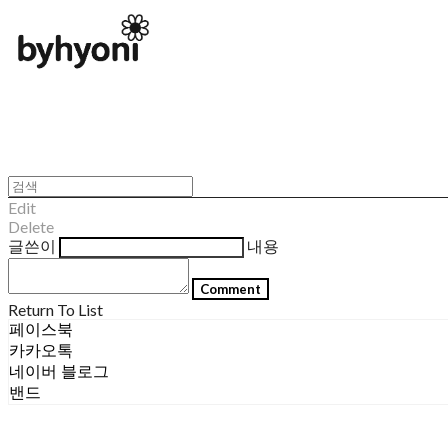
Edit
Delete
글쓴이
내용
Comment
Return To List
페이스북
카카오톡
네이버 블로그
밴드