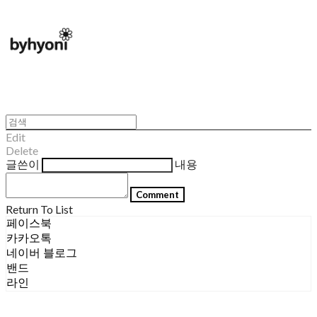
Edit
Delete
글쓴이
내용
Comment
Return To List
페이스북
카카오톡
네이버 블로그
밴드
라인