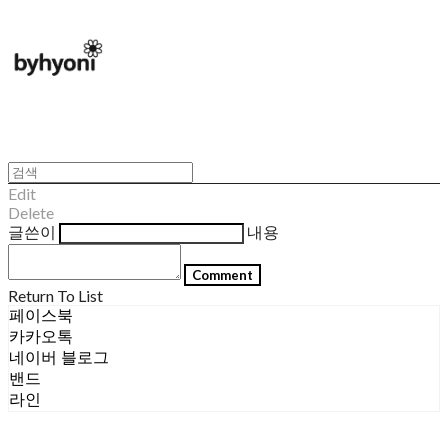
Edit
Delete
글쓴이
내용
Comment
Return To List
페이스북
카카오톡
네이버 블로그
밴드
라인