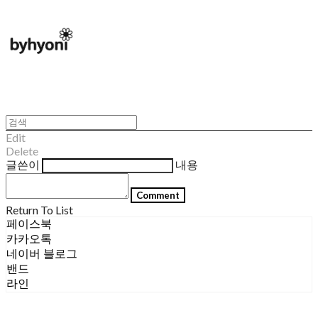
Edit
Delete
글쓴이
내용
Comment
Return To List
페이스북
카카오톡
네이버 블로그
밴드
라인