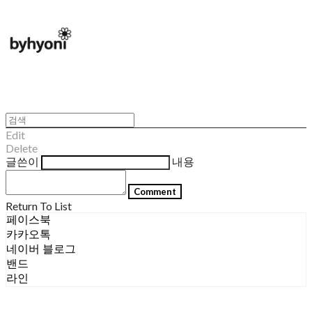
Edit
Delete
글쓴이
내용
Comment
Return To List
페이스북
카카오톡
네이버 블로그
밴드
라인