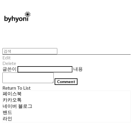
Edit
Delete
글쓴이
내용
Comment
Return To List
페이스북
카카오톡
네이버 블로그
밴드
라인