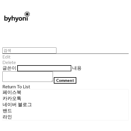
Edit
Delete
글쓴이
내용
Comment
Return To List
페이스북
카카오톡
네이버 블로그
밴드
라인