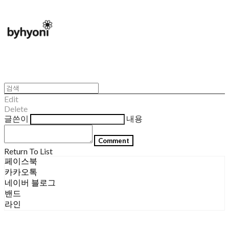
Edit
Delete
글쓴이
내용
Comment
Return To List
페이스북
카카오톡
네이버 블로그
밴드
라인