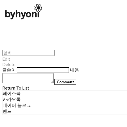
Edit
Delete
글쓴이
내용
Comment
Return To List
페이스북
카카오톡
네이버 블로그
밴드